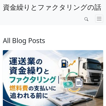
資金繰りとファクタリングの話
All Blog Posts