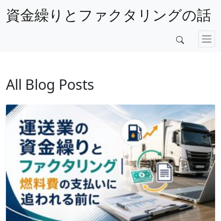
資金繰りとファクタリングの話
All Blog Posts