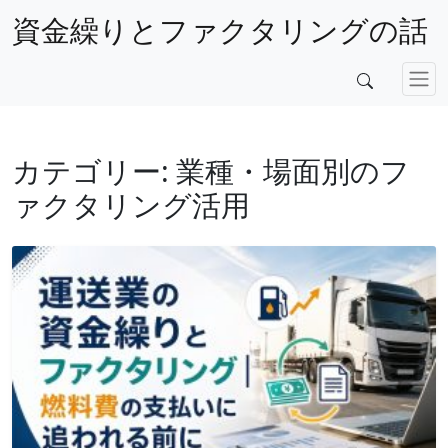
資金繰りとファクタリングの話
カテゴリー:
業種・場面別のフ
ァクタリング活用