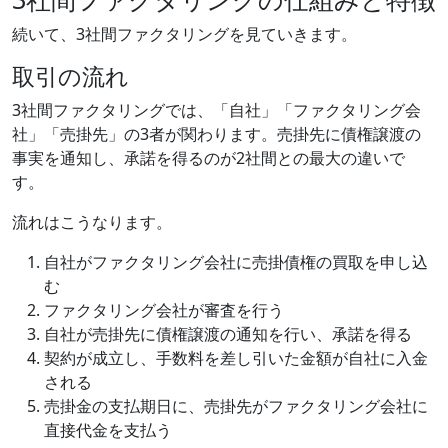
続いて、3社間ファクタリングを見ていきます。
取引の流れ
3社間ファクタリングでは、「自社」「ファクタリング会
社」「売掛先」の3者が関わります。売掛先に債権譲渡の
事実を通知し、承諾を得るのが2社間との最大の違いで
す。
流れはこうなります。
自社がファクタリング会社に売掛債権の買取を申し込
む
ファクタリング会社が審査を行う
自社が売掛先に債権譲渡の通知を行い、承諾を得る
契約が成立し、手数料を差し引いた金額が自社に入金
される
売掛金の支払期日に、売掛先がファクタリング会社に
直接代金を支払う