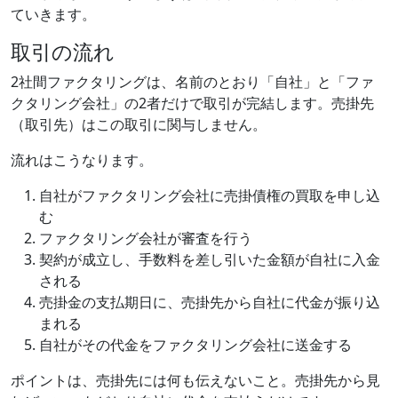
ていきます。
取引の流れ
2社間ファクタリングは、名前のとおり「自社」と「ファ
クタリング会社」の2者だけで取引が完結します。売掛先
（取引先）はこの取引に関与しません。
流れはこうなります。
自社がファクタリング会社に売掛債権の買取を申し込
む
ファクタリング会社が審査を行う
契約が成立し、手数料を差し引いた金額が自社に入金
される
売掛金の支払期日に、売掛先から自社に代金が振り込
まれる
自社がその代金をファクタリング会社に送金する
ポイントは、売掛先には何も伝えないこと。売掛先から見