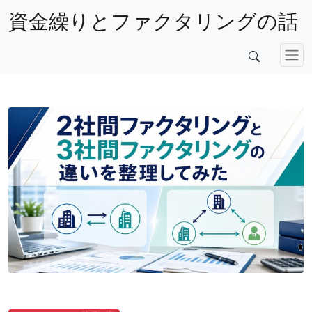
資金繰りとファクタリングの話