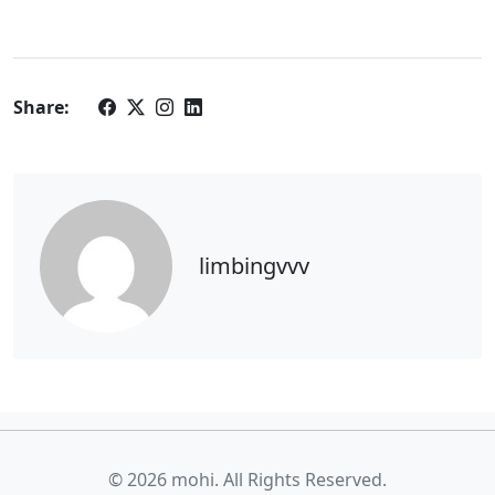
Share:
limbingvvv
© 2026 mohi. All Rights Reserved.