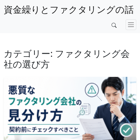
資金繰りとファクタリングの話
カテゴリー:
ファクタリング会
社の選び方