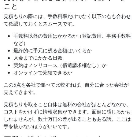
こと
見積もりの際には、手数料率だけでなく以下の点も合わせ
て確認しておくとスムーズです。
手数料以外の費用はかかるか（登記費用、事務手数料
など）
最終的に手元に残る金額はいくらか
入金までにかかる日数
契約はノンリコース（償還請求権なし）か
オンラインで完結できるか
この5点を各社で並べて比較すれば、自分に合った会社が
見えてきます。
見積もりを取ること自体は無料の会社がほとんどなので、
コストをかけずに情報収集ができます。面倒に感じるかも
しれませんが、数十万円の差が出ることもある話。ここは
手を抜かないほうがいいです。