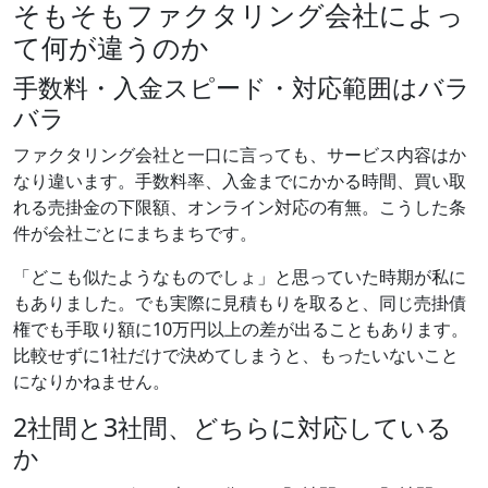
そもそもファクタリング会社によっ
て何が違うのか
手数料・入金スピード・対応範囲はバラ
バラ
ファクタリング会社と一口に言っても、サービス内容はか
なり違います。手数料率、入金までにかかる時間、買い取
れる売掛金の下限額、オンライン対応の有無。こうした条
件が会社ごとにまちまちです。
「どこも似たようなものでしょ」と思っていた時期が私に
もありました。でも実際に見積もりを取ると、同じ売掛債
権でも手取り額に10万円以上の差が出ることもあります。
比較せずに1社だけで決めてしまうと、もったいないこと
になりかねません。
2社間と3社間、どちらに対応している
か