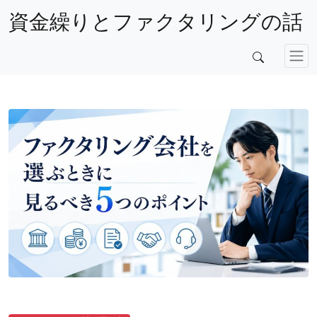
資金繰りとファクタリングの話