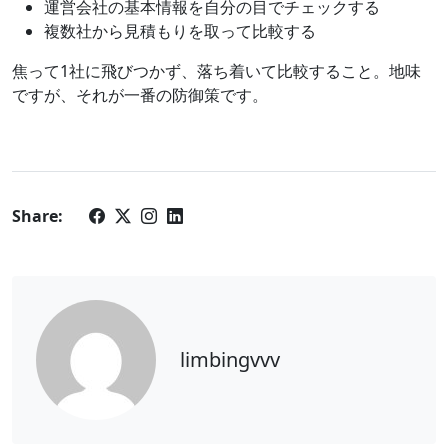
運営会社の基本情報を自分の目でチェックする
複数社から見積もりを取って比較する
焦って1社に飛びつかず、落ち着いて比較すること。地味
ですが、それが一番の防御策です。
Share:
limbingvvv